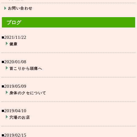
お問い合わせ
ブログ
■2021/11/22
健康
■2020/01/08
首こりから頭痛へ
■2019/05/09
身体のクセについて
■2019/04/10
穴場のお店
■2019/02/15