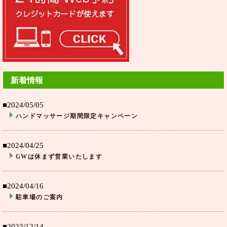
新着情報
■2024/05/05
ハンドマッサージ期間限定キャンペーン
■2024/04/25
GWは休まず営業いたします
■2024/04/16
駐車場のご案内
■2023/12/14