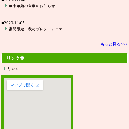
年末年始の営業のお知らせ
■2023/11/05
期間限定！秋のブレンドアロマ
もっと見る>>>
リンク集
リンク