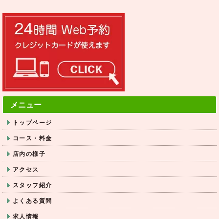
メニュー
トップページ
コース・料金
店内の様子
アクセス
スタッフ紹介
よくある質問
求人情報