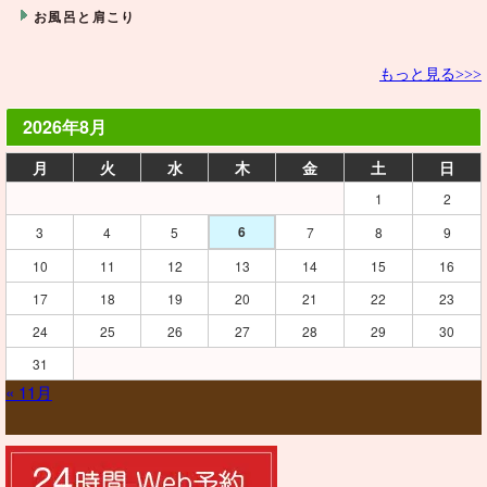
お風呂と肩こり
もっと見る>>>
2026年8月
月
火
水
木
金
土
日
1
2
6
3
4
5
7
8
9
10
11
12
13
14
15
16
17
18
19
20
21
22
23
24
25
26
27
28
29
30
31
« 11月