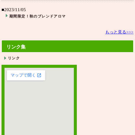
■2023/11/05
期間限定！秋のブレンドアロマ
もっと見る>>>
リンク集
リンク