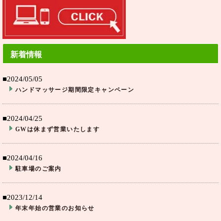
新着情報
■2024/05/05
ハンドマッサージ期間限定キャンペーン
■2024/04/25
GWは休まず営業いたします
■2024/04/16
駐車場のご案内
■2023/12/14
年末年始の営業のお知らせ