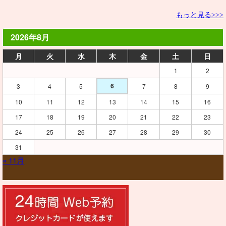
もっと見る>>>
2026年8月
月
火
水
木
金
土
日
1
2
6
3
4
5
7
8
9
10
11
12
13
14
15
16
17
18
19
20
21
22
23
24
25
26
27
28
29
30
31
« 11月