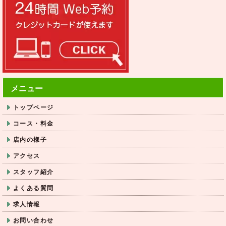
メニュー
トップページ
コース・料金
店内の様子
アクセス
スタッフ紹介
よくある質問
求人情報
お問い合わせ