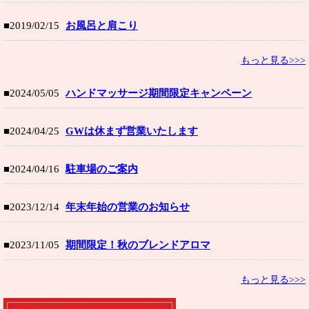
■2019/02/15
お風呂と肩こり
もっと見る>>>
■2024/05/05
ハンドマッサージ期間限定キャンペーン
■2024/04/25
GWは休まず営業いたします
■2024/04/16
駐車場のご案内
■2023/12/14
年末年始の営業のお知らせ
■2023/11/05
期間限定！秋のブレンドアロマ
もっと見る>>>