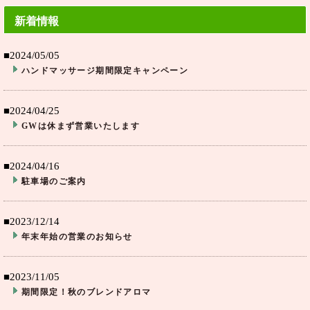
新着情報
■2024/05/05
ハンドマッサージ期間限定キャンペーン
■2024/04/25
GWは休まず営業いたします
■2024/04/16
駐車場のご案内
■2023/12/14
年末年始の営業のお知らせ
■2023/11/05
期間限定！秋のブレンドアロマ