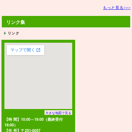
もっと見る>>>
リンク集
リンク
大きな地図で見る
【時 間】10:00～19:00（最終受付
18:00）
【住 所】〒251-0057