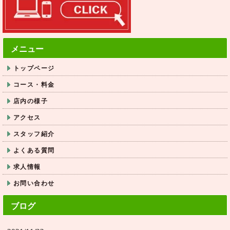
メニュー
トップページ
コース・料金
店内の様子
アクセス
スタッフ紹介
よくある質問
求人情報
お問い合わせ
ブログ