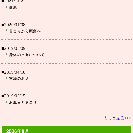
■2021/11/22
健康
■2020/01/08
首こりから頭痛へ
■2019/05/09
身体のクセについて
■2019/04/10
穴場のお店
■2019/02/15
お風呂と肩こり
もっと見る>>>
2026年8月