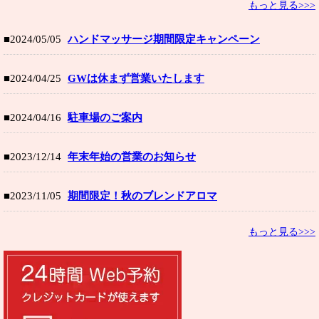
もっと見る>>>
■2024/05/05
ハンドマッサージ期間限定キャンペーン
■2024/04/25
GWは休まず営業いたします
■2024/04/16
駐車場のご案内
■2023/12/14
年末年始の営業のお知らせ
■2023/11/05
期間限定！秋のブレンドアロマ
もっと見る>>>