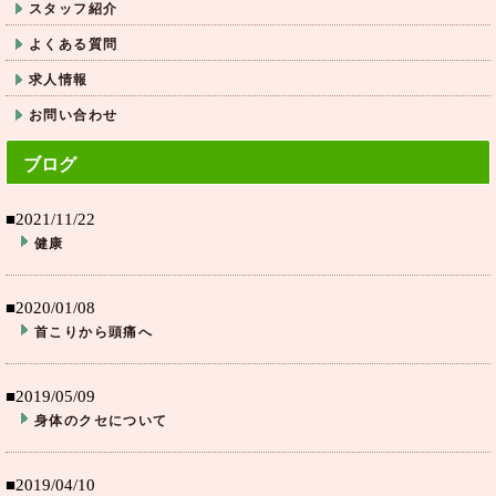
スタッフ紹介
よくある質問
求人情報
お問い合わせ
ブログ
■2021/11/22
健康
■2020/01/08
首こりから頭痛へ
■2019/05/09
身体のクセについて
■2019/04/10