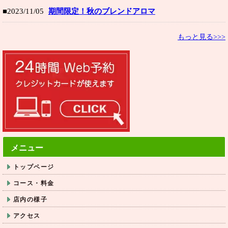
■2023/11/05
期間限定！秋のブレンドアロマ
もっと見る>>>
メニュー
トップページ
コース・料金
店内の様子
アクセス