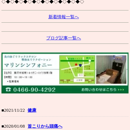
◇◆◇◆◇◆◇◆◇◆◇◆◇◆◇◆◇◆◇
新着情報一覧へ
ブログ記事一覧へ
■2021/11/22
健康
■2020/01/08
首こりから頭痛へ