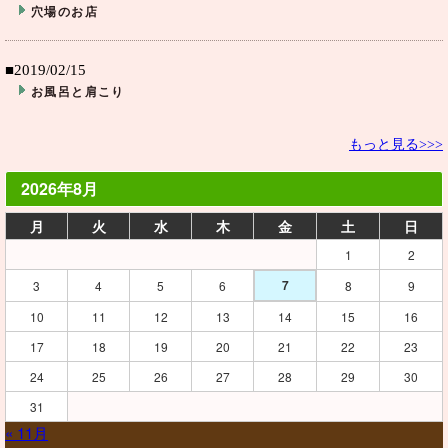
穴場のお店
■2019/02/15
お風呂と肩こり
もっと見る>>>
2026年8月
月
火
水
木
金
土
日
1
2
7
3
4
5
6
8
9
10
11
12
13
14
15
16
17
18
19
20
21
22
23
24
25
26
27
28
29
30
31
« 11月