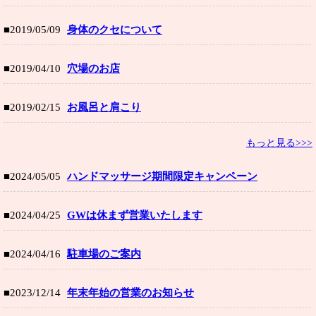
■2019/05/09
身体のクセについて
■2019/04/10
穴場のお店
■2019/02/15
お風呂と肩こり
もっと見る>>>
■2024/05/05
ハンドマッサージ期間限定キャンペーン
■2024/04/25
GWは休まず営業いたします
■2024/04/16
駐車場のご案内
■2023/12/14
年末年始の営業のお知らせ