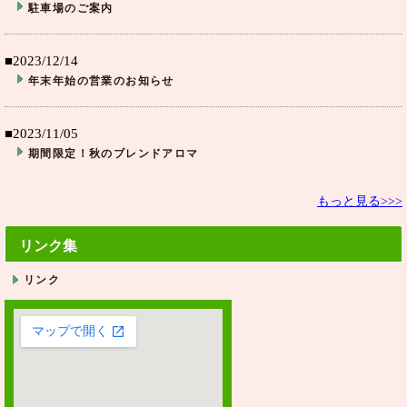
駐車場のご案内
■2023/12/14
年末年始の営業のお知らせ
■2023/11/05
期間限定！秋のブレンドアロマ
もっと見る>>>
リンク集
リンク