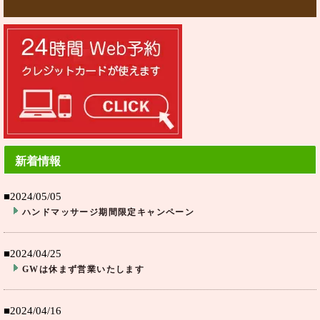
新着情報
■2024/05/05
ハンドマッサージ期間限定キャンペーン
■2024/04/25
GWは休まず営業いたします
■2024/04/16