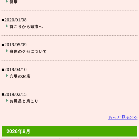
健康
■2020/01/08
首こりから頭痛へ
■2019/05/09
身体のクセについて
■2019/04/10
穴場のお店
■2019/02/15
お風呂と肩こり
もっと見る>>>
2026年8月