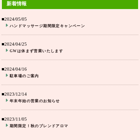
新着情報
■2024/05/05
ハンドマッサージ期間限定キャンペーン
■2024/04/25
GWは休まず営業いたします
■2024/04/16
駐車場のご案内
■2023/12/14
年末年始の営業のお知らせ
■2023/11/05
期間限定！秋のブレンドアロマ