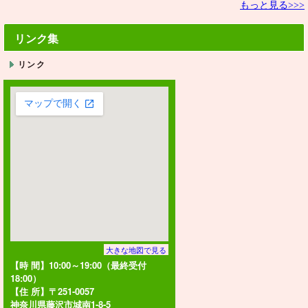
もっと見る>>>
リンク集
リンク
大きな地図で見る
【時 間】10:00～19:00（最終受付
18:00）
【住 所】〒251-0057
神奈川県藤沢市城南1-8-5