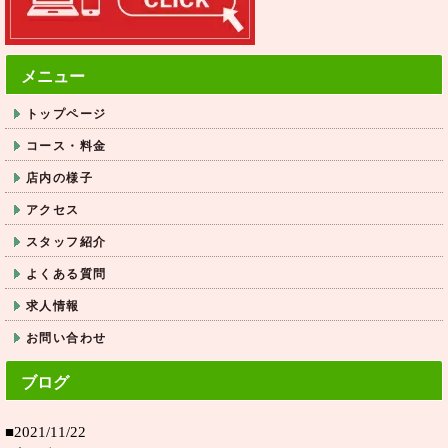
メニュー
トップページ
コース・料金
店内の様子
アクセス
スタッフ紹介
よくある質問
求人情報
お問い合わせ
ブログ
■2021/11/22