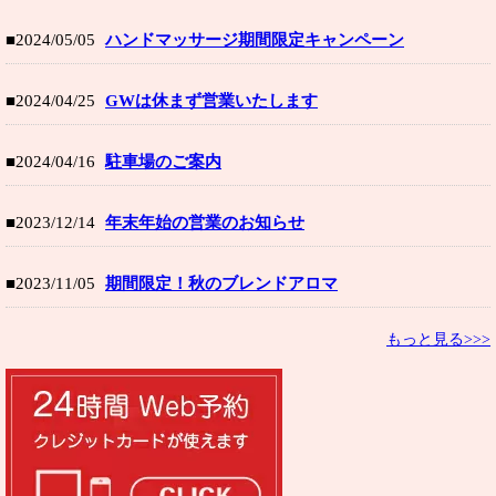
■2024/05/05
ハンドマッサージ期間限定キャンペーン
■2024/04/25
GWは休まず営業いたします
■2024/04/16
駐車場のご案内
■2023/12/14
年末年始の営業のお知らせ
■2023/11/05
期間限定！秋のブレンドアロマ
もっと見る>>>