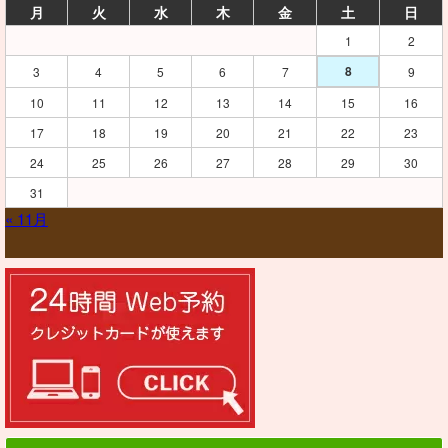
月
火
水
木
金
土
日
1
2
8
3
4
5
6
7
9
10
11
12
13
14
15
16
17
18
19
20
21
22
23
24
25
26
27
28
29
30
31
« 11月