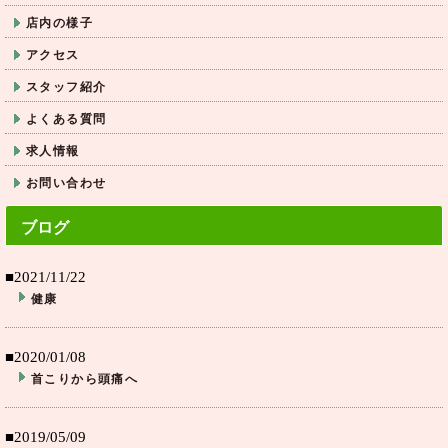
店内の様子
アクセス
スタッフ紹介
よくある質問
求人情報
お問い合わせ
ブログ
■2021/11/22
健康
■2020/01/08
首こりから頭痛へ
■2019/05/09