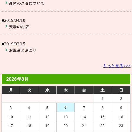
身体のクセについて
■2019/04/10
穴場のお店
■2019/02/15
お風呂と肩こり
もっと見る>>>
2026年8月
月
火
水
木
金
土
日
1
2
6
3
4
5
7
8
9
10
11
12
13
14
15
16
17
18
19
20
21
22
23