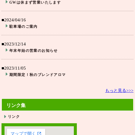
GWは休まず営業いたします
■2024/04/16
駐車場のご案内
■2023/12/14
年末年始の営業のお知らせ
■2023/11/05
期間限定！秋のブレンドアロマ
もっと見る>>>
リンク集
リンク