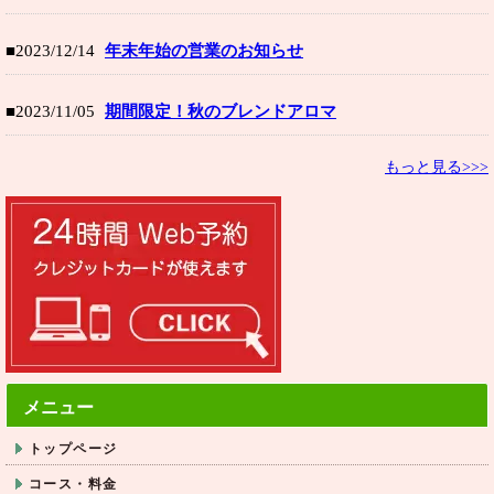
■2023/12/14
年末年始の営業のお知らせ
■2023/11/05
期間限定！秋のブレンドアロマ
もっと見る>>>
メニュー
トップページ
コース・料金