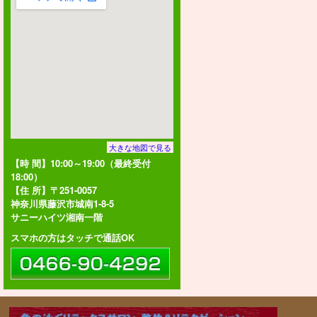
大きな地図で見る
【時 間】10:00～19:00（最終受付
18:00）
【住 所】〒251-0057
神奈川県藤沢市城南1-8-5
サニーハイツ湘南一階
スマホの方はタッチで通話OK