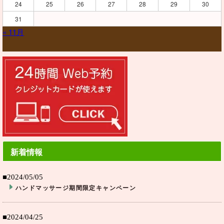
24
25
26
27
28
29
30
31
« 11月
新着情報
■2024/05/05
ハンドマッサージ期間限定キャンペーン
■2024/04/25