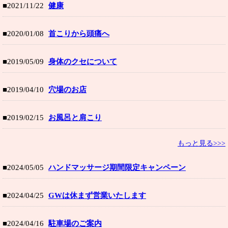
■2021/11/22
健康
■2020/01/08
首こりから頭痛へ
■2019/05/09
身体のクセについて
■2019/04/10
穴場のお店
■2019/02/15
お風呂と肩こり
もっと見る>>>
■2024/05/05
ハンドマッサージ期間限定キャンペーン
■2024/04/25
GWは休まず営業いたします
■2024/04/16
駐車場のご案内