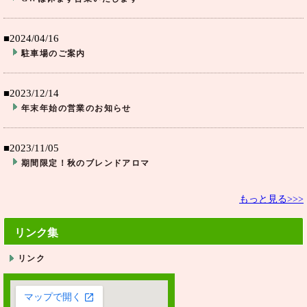
■2024/04/16
駐車場のご案内
■2023/12/14
年末年始の営業のお知らせ
■2023/11/05
期間限定！秋のブレンドアロマ
もっと見る>>>
リンク集
リンク