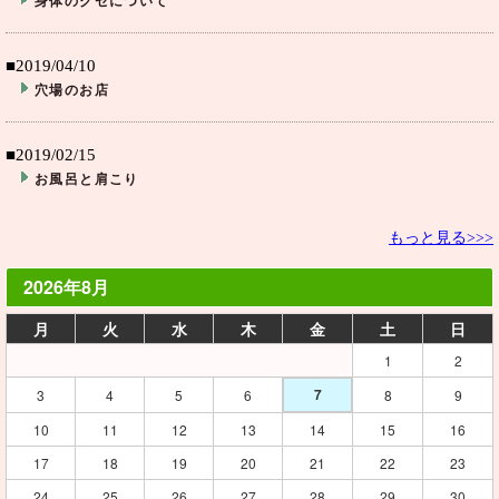
身体のクセについて
■2019/04/10
穴場のお店
■2019/02/15
お風呂と肩こり
もっと見る>>>
2026年8月
月
火
水
木
金
土
日
1
2
7
3
4
5
6
8
9
10
11
12
13
14
15
16
17
18
19
20
21
22
23
24
25
26
27
28
29
30