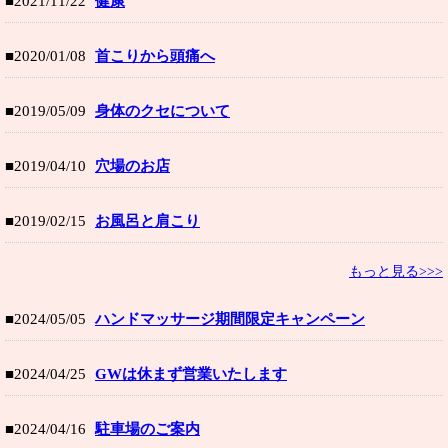
■2021/11/22
健康
■2020/01/08
首こりから頭痛へ
■2019/05/09
身体のクセについて
■2019/04/10
穴場のお店
■2019/02/15
お風呂と肩こり
もっと見る>>>
■2024/05/05
ハンドマッサージ期間限定キャンペーン
■2024/04/25
GWは休まず営業いたします
■2024/04/16
駐車場のご案内