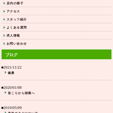
店内の様子
アクセス
スタッフ紹介
よくある質問
求人情報
お問い合わせ
ブログ
■2021/11/22
健康
■2020/01/08
首こりから頭痛へ
■2019/05/09