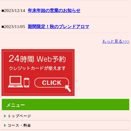
■2023/12/14
年末年始の営業のお知らせ
■2023/11/05
期間限定！秋のブレンドアロマ
もっと見る>>>
メニュー
トップページ
コース・料金