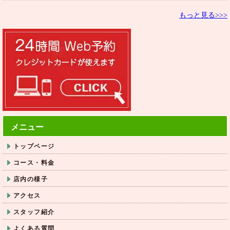
もっと見る>>>
メニュー
トップページ
コース・料金
店内の様子
アクセス
スタッフ紹介
よくある質問