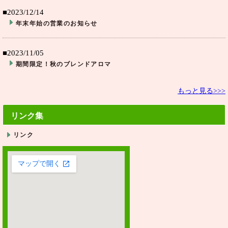
■2023/12/14
年末年始の営業のお知らせ
■2023/11/05
期間限定！秋のブレンドアロマ
もっと見る>>>
リンク集
リンク