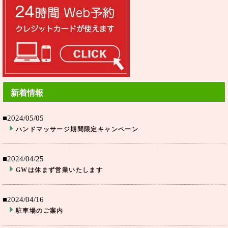
新着情報
■2024/05/05
ハンドマッサージ期間限定キャンペーン
■2024/04/25
GWは休まず営業いたします
■2024/04/16
駐車場のご案内