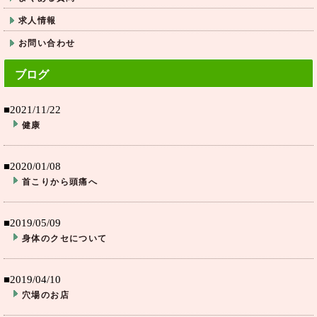
求人情報
お問い合わせ
ブログ
■2021/11/22
健康
■2020/01/08
首こりから頭痛へ
■2019/05/09
身体のクセについて
■2019/04/10
穴場のお店