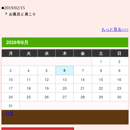
■2019/02/15
お風呂と肩こり
もっと見る>>>
2026年8月
月
火
水
木
金
土
日
1
2
6
3
4
5
7
8
9
10
11
12
13
14
15
16
17
18
19
20
21
22
23
24
25
26
27
28
29
30
31
« 11月