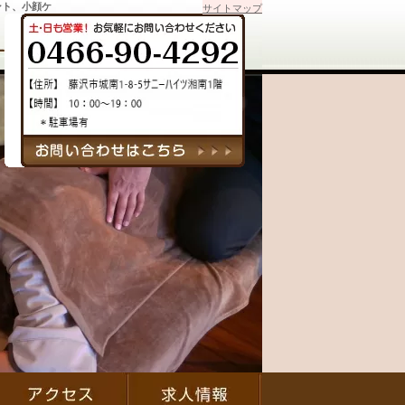
ント、小顔ケ
サイトマップ