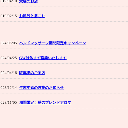
2019/04/10
穴場のお店
2019/02/15
お風呂と肩こり
2024/05/05
ハンドマッサージ期間限定キャンペーン
2024/04/25
GWは休まず営業いたします
2024/04/16
駐車場のご案内
2023/12/14
年末年始の営業のお知らせ
2023/11/05
期間限定！秋のブレンドアロマ