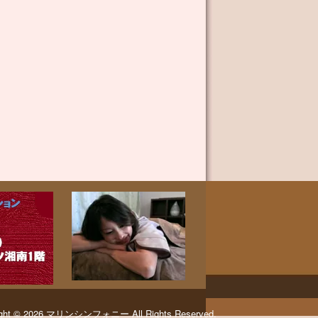
ght © 2026
マリンシンフォニー
All Rights Reserved.