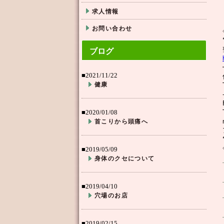
求人情報
お問い合わせ
ブログ
■2021/11/22
健康
■2020/01/08
首こりから頭痛へ
■2019/05/09
身体のクセについて
■2019/04/10
穴場のお店
■2019/02/15