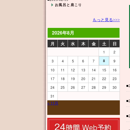
お風呂と肩こり
もっと見る>>>
2026年8月
月
火
水
木
金
土
日
1
2
8
3
4
5
6
7
9
10
11
12
13
14
15
16
17
18
19
20
21
22
23
■
24
25
26
27
28
29
30
31
■
« 11月
■