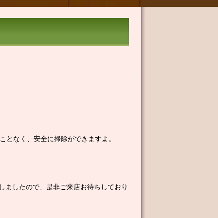
ることなく、安全に掃除ができますよ。
しましたので、是非ご来店お待ちしており