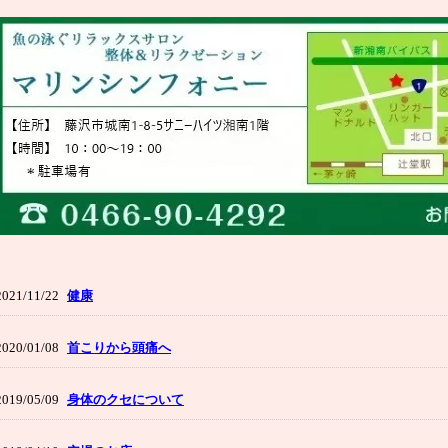
2021/11/22
健康
2020/01/08
首こりから頭痛へ
2019/05/09
身体のクセについて