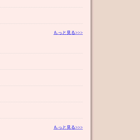
もっと見る>>>
もっと見る>>>