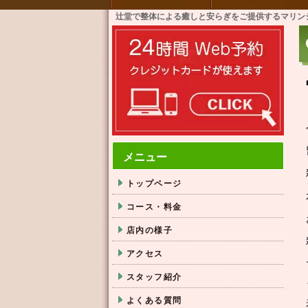
辻堂で整体による癒しと安らぎをご提供するマリン
メニュー
トップページ
コース・料金
店内の様子
アクセス
スタッフ紹介
よくある質問