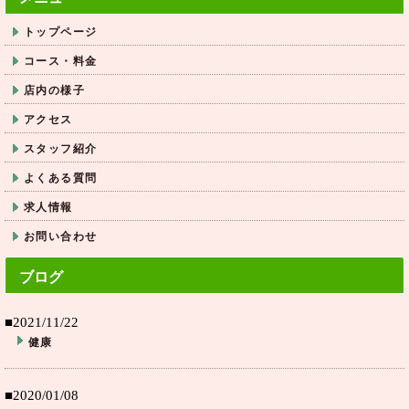
トップページ
コース・料金
店内の様子
アクセス
スタッフ紹介
よくある質問
求人情報
お問い合わせ
ブログ
■2021/11/22
健康
■2020/01/08