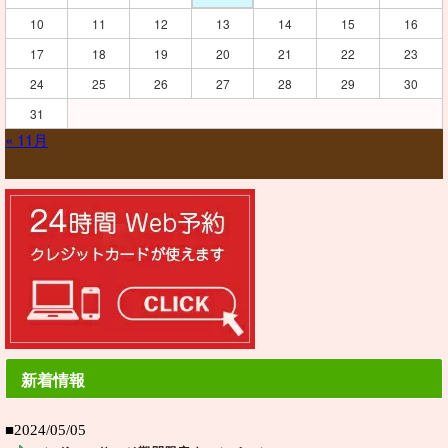
10
11
12
13
14
15
16
17
18
19
20
21
22
23
24
25
26
27
28
29
30
31
« 11月
新着情報
■2024/05/05