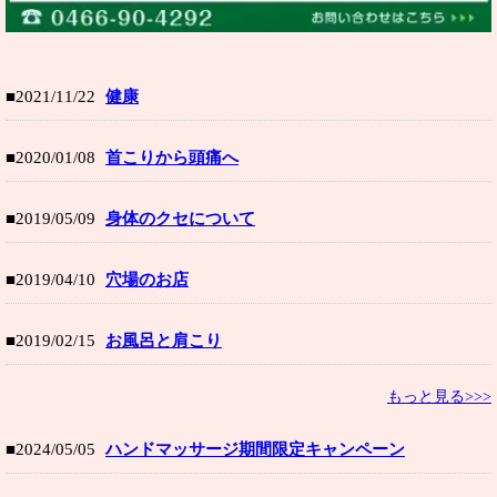
■2021/11/22
健康
■2020/01/08
首こりから頭痛へ
■2019/05/09
身体のクセについて
■2019/04/10
穴場のお店
■2019/02/15
お風呂と肩こり
もっと見る>>>
■2024/05/05
ハンドマッサージ期間限定キャンペーン