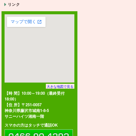
リンク
大きな地図で見る
【時 間】10:00～19:00（最終受付
18:00）
【住 所】〒251-0057
神奈川県藤沢市城南1-8-5
サニーハイツ湘南一階
スマホの方はタッチで通話OK