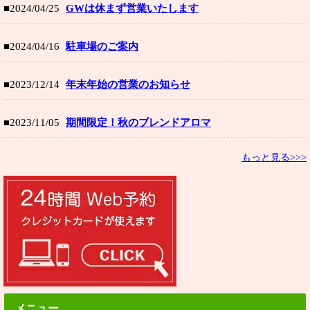
■2024/04/25
GWは休まず営業いたします
■2024/04/16
駐車場のご案内
■2023/12/14
年末年始の営業のお知らせ
■2023/11/05
期間限定！秋のブレンドアロマ
もっと見る>>>
メニュー